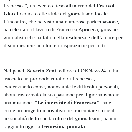
Francesca", un evento atteso all'interno del
Festival
Glocal
dedicato alle sfide del giornalismo locale.
L’incontro, che ha visto una numerosa partecipazione,
ha celebrato il lavoro di Francesca Apricena, giovane
giornalista che ha fatto della resilienza e dell’amore per
il suo mestiere una fonte di ispirazione per tutti.
Nel panel,
Saverio Zeni
, editore di OKNews24.it, ha
tracciato un profondo ritratto di Francesca,
evidenziando come, nonostante le difficoltà personali,
abbia trasformato la sua passione per il giornalismo in
una missione.
"Le interviste di Francesca"
, nate
come un progetto innovativo per raccontare storie di
personalità dello spettacolo e del giornalismo, hanno
raggiunto oggi la
trentesima puntata
.