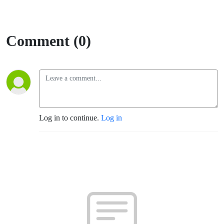
Comment (0)
Log in to continue.
Log in